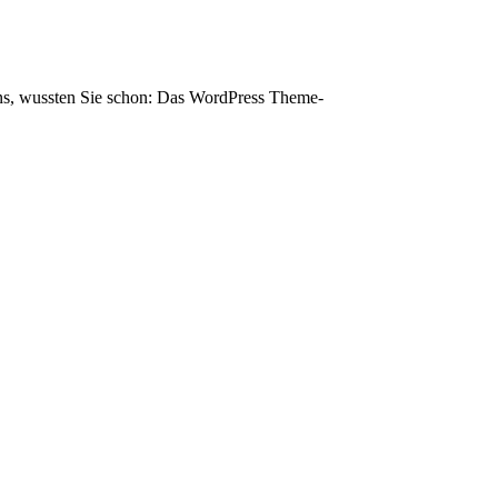
s, wussten Sie schon: Das WordPress Theme-