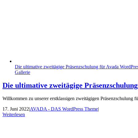
Die ultimative zweitägige Präsenzschulung für Avada WordPr
Gallerie
Die ultimative zweitägige Präsenzschulu
Willkommen zu unserer erstklassigen zweitägigen Präsenzschulung 
17. Juni 2022
|
AVADA - DAS WordPress Theme
|
Weiterlesen