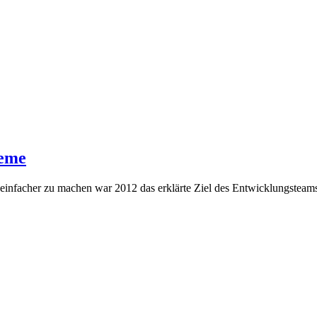
eme
 einfacher zu machen war 2012 das erklärte Ziel des Entwicklungsteam