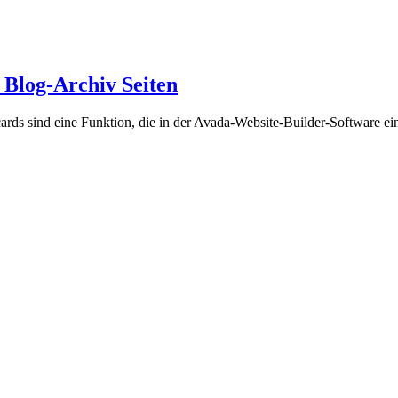
 Blog-Archiv Seiten
s sind eine Funktion, die in der Avada-Website-Builder-Software ei