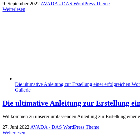
9. September 2022
|
AVADA - DAS WordPress Theme
|
Weiterlesen
Die ultimative Anleitung zur Erstellung einer erfolgreichen 
Gallerie
Die ultimative Anleitung zur Erstellung 
Willkommen zu unserer umfassenden Anleitung zur Erstellung einer er
27. Juni 2022
|
AVADA - DAS WordPress Theme
|
Weiterlesen