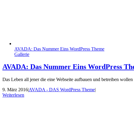
AVADA: Das Nummer Eins WordPress Theme
Gallerie
AVADA: Das Nummer Eins WordPress Th
Das Leben all jener die eine Webseite aufbauen und betreiben wollen
9. März 2016
|
AVADA - DAS WordPress Theme
|
Weiterlesen