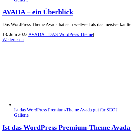
AVADA – ein Überblick
Das WordPress Theme Avada hat sich weltweit als das meistverkaufte 
13. Juni 2023
|
AVADA - DAS WordPress Theme
|
Weiterlesen
Ist das WordPress Premium-Theme Avada gut für SEO?
Gallerie
Ist das WordPress Premium-Theme Avada