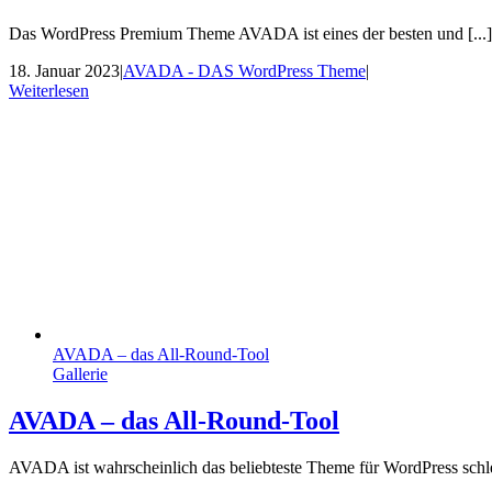
Das WordPress Premium Theme AVADA ist eines der besten und [...]
18. Januar 2023
|
AVADA - DAS WordPress Theme
|
Weiterlesen
AVADA – das All-Round-Tool
Gallerie
AVADA – das All-Round-Tool
AVADA ist wahrscheinlich das beliebteste Theme für WordPress schle