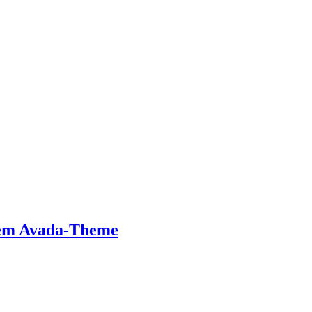
 dem Avada-Theme