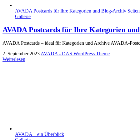
AVADA Postcards für Ihre Kategorien und Blog-Archiv Seiten
Gallerie
AVADA Postcards für Ihre Kategorien und
AVADA Postcards – ideal für Kategorien und Archive AVADA-Postcard
2. September 2023
|
AVADA - DAS WordPress Theme
|
Weiterlesen
AVADA – ein Überblick
Gallerie