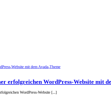
WordPress-Website mit dem Avada-Theme
einer erfolgreichen WordPress-Website mit
folgreichen WordPress-Website [...]