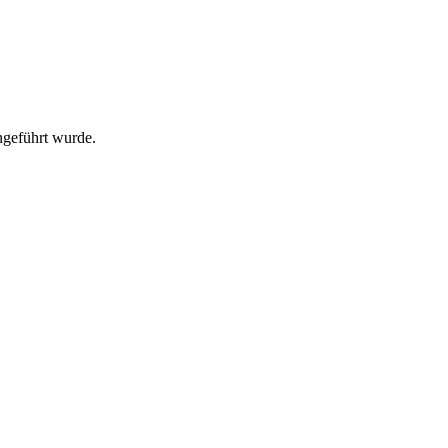
ngeführt wurde.