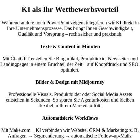
KI als Ihr Wettbewerbsvorteil
Während andere noch PowerPoint zeigen, integrieren wir KI direkt in
Ihre Unternehmensprozesse. Das bringt Ihnen Geschwindigkeit,
Qualität und Vorsprung – rechtssicher und praxisnah.
Texte & Content in Minuten
Mit ChatGPT erstellen Sie Blogartikel, Produkttexte, Newsletter und
Landingpages in einem Bruchteil der Zeit – auf Knopfdruck und SEO-
optimiert.
Bilder & Design mit Midjourney
Professionelle Visuals, Produktbilder oder Social Media Assets
entstehen in Sekunden. So sparen Sie Agenturkosten und bleiben
flexibel in Ihrem Markenauftritt.
Automatisierte Workflows
Mit Make.com + KI verbinden wir Website, CRM & Marketing: z. B.
Anfragen → Segmentierung → automatische Follow-up-Mails.