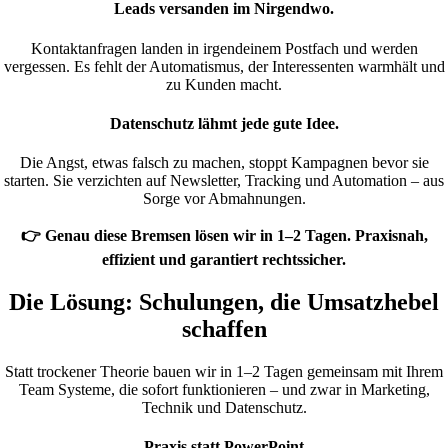
Leads versanden im Nirgendwo.
Kontaktanfragen landen in irgendeinem Postfach und werden
vergessen. Es fehlt der Automatismus, der Interessenten warmhält und
zu Kunden macht.
Datenschutz lähmt jede gute Idee.
Die Angst, etwas falsch zu machen, stoppt Kampagnen bevor sie
starten. Sie verzichten auf Newsletter, Tracking und Automation – aus
Sorge vor Abmahnungen.
👉 Genau diese Bremsen lösen wir in 1–2 Tagen. Praxisnah,
effizient und garantiert rechtssicher.
Die Lösung: Schulungen, die Umsatzhebel
schaffen
Statt trockener Theorie bauen wir in 1–2 Tagen gemeinsam mit Ihrem
Team Systeme, die sofort funktionieren – und zwar in Marketing,
Technik und Datenschutz.
Praxis statt PowerPoint