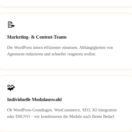
📝
Marketing- & Content-Teams
Die WordPress intern effizienter einsetzen, Abhängigkeiten von
Agenturen reduzieren und schneller reagieren wollen.
🧩
Individuelle Modulauswahl
Ob WordPress-Grundlagen, WooCommerce, SEO, KI-Integration
oder DSGVO – wir kombinieren die Module nach Ihrem Bedarf.