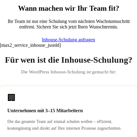
Wann machen wir Ihr Team fit?
Ihr Team ist nur eine Schulung vom nächsten Wachstumsschritt
entfernt. Sichern Sie sich jetzt Ihren Wunschtermin.
Inhouse-Schulung anfragen
[max2_service_inhouse_jsonld]
Für wen ist die Inhouse-Schulung?
Die WordPress Inhouse-Schulung ist gemacht für:
🏢
Unternehmen mit 3–15 Mitarbeitern
Die das gesamte Team auf einmal schulen wollen – effizient,
kostengünstig und direkt auf Ihre internen Prozesse zugeschnitten.