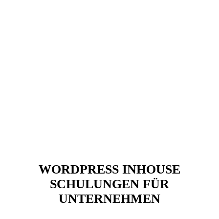
WORDPRESS INHOUSE
SCHULUNGEN FÜR
UNTERNEHMEN