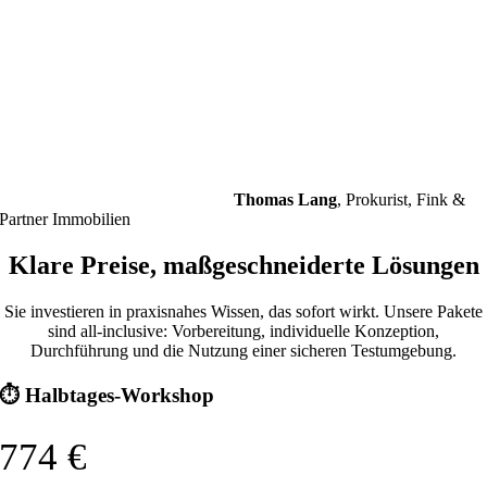
Thomas Lang
,
Prokurist, Fink &
Partner Immobilien
Klare Preise, maßgeschneiderte Lösungen
Sie investieren in praxisnahes Wissen, das sofort wirkt. Unsere Pakete
sind all-inclusive: Vorbereitung, individuelle Konzeption,
Durchführung und die Nutzung einer sicheren Testumgebung.
⏱ Halbtages-Workshop
774 €