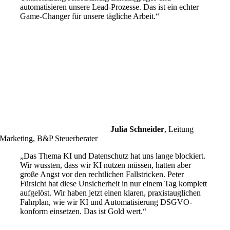
automatisieren unsere Lead-Prozesse. Das ist ein echter
Game-Changer für unsere tägliche Arbeit.“
Julia Schneider
,
Leitung
Marketing, B&P Steuerberater
„Das Thema KI und Datenschutz hat uns lange blockiert.
Wir wussten, dass wir KI nutzen müssen, hatten aber
große Angst vor den rechtlichen Fallstricken. Peter
Fürsicht hat diese Unsicherheit in nur einem Tag komplett
aufgelöst. Wir haben jetzt einen klaren, praxistauglichen
Fahrplan, wie wir KI und Automatisierung DSGVO-
konform einsetzen. Das ist Gold wert.“