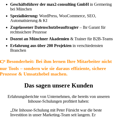
Geschäftsführer der max2-consulting GmbH
in Germering
bei München
Spezialisierung:
WordPress, WooCommerce, SEO,
Automatisierung & KI
Zugelassener Datenschutzbeauftragter
– Ihr Garant für
rechtssichere Prozesse
Dozent an Münchner Akademien
& Trainer für B2B-Teams
Erfahrung aus über 200 Projekten
in verschiedensten
Branchen
👉 Besonderheit: Bei ihm lernen Ihre Mitarbeiter nicht
nur Tools – sondern wie sie daraus effiziente, sichere
Prozesse & Umsatzhebel machen.
Das sagen unsere Kunden
Erfahrungsberichte von Unternehmen, die bereits von unseren
Inhouse-Schulungen profitiert haben:
„Die Inhouse-Schulung mit Peter Fürsicht war die beste
Investition in unser Marketing-Team seit langem. Er