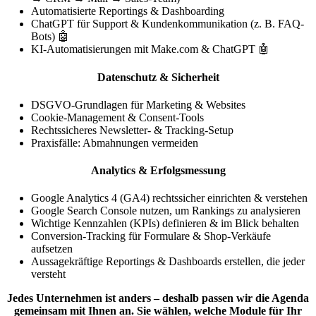
Automatisierte Reportings & Dashboarding
ChatGPT für Support & Kundenkommunikation (z. B. FAQ-
Bots) 🤖
KI-Automatisierungen mit Make.com & ChatGPT 🤖
Datenschutz & Sicherheit
DSGVO-Grundlagen für Marketing & Websites
Cookie-Management & Consent-Tools
Rechtssicheres Newsletter- & Tracking-Setup
Praxisfälle: Abmahnungen vermeiden
Analytics & Erfolgsmessung
Google Analytics 4 (GA4) rechtssicher einrichten & verstehen
Google Search Console nutzen, um Rankings zu analysieren
Wichtige Kennzahlen (KPIs) definieren & im Blick behalten
Conversion-Tracking für Formulare & Shop-Verkäufe
aufsetzen
Aussagekräftige Reportings & Dashboards erstellen, die jeder
versteht
Jedes Unternehmen ist anders – deshalb passen wir die Agenda
gemeinsam mit Ihnen an. Sie wählen, welche Module für Ihr