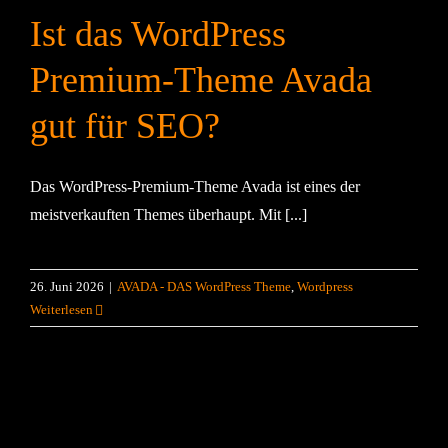
KONTAKT
Ist das WordPress
WordPress vs. Wix 2
Premium-Theme Avada
gut für SEO?
Das WordPress-Premium-Theme Avada ist eines der
meistverkauften Themes überhaupt. Mit [...]
26. Juni 2026
|
AVADA - DAS WordPress Theme
,
Wordpress
Weiterlesen