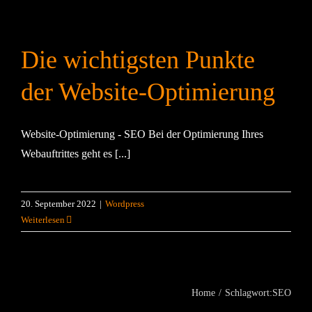
Die wichtigsten Punkte
der Website-Optimierung
Website-Optimierung - SEO Bei der Optimierung Ihres
Webauftrittes geht es [...]
20. September 2022
|
Wordpress
Weiterlesen
Home
Schlagwort:
SEO