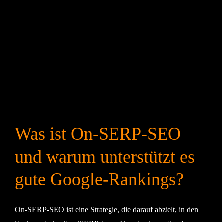
Was ist On-SERP-SEO
und warum unterstützt es
gute Google-Rankings?
On-SERP-SEO ist eine Strategie, die darauf abzielt, in den