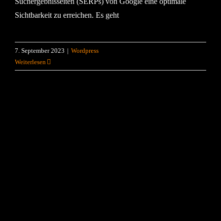
Suchergebnisseiten (SERPs) von Google eine optimale
Sichtbarkeit zu erreichen. Es geht
7. September 2023
|
Wordpress
Weiterlesen