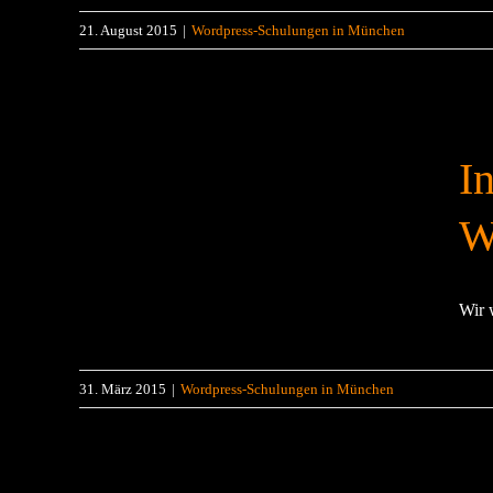
21. August 2015
|
Wordpress-Schulungen in München
I
Wir 
31. März 2015
|
Wordpress-Schulungen in München