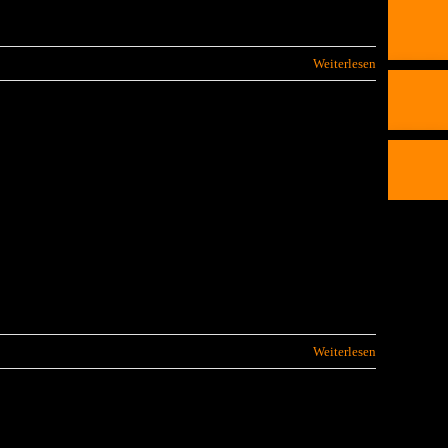
Weiterlesen
Weiterlesen