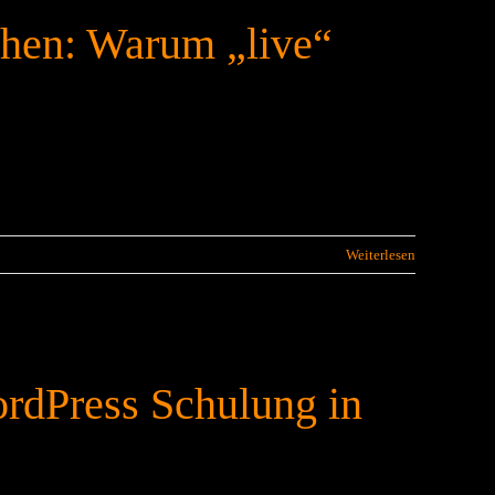
hen: Warum „live“
Weiterlesen
rdPress Schulung in