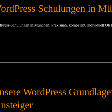
ordPress Schulungen in M
Press-Schulungen in München: Praxisnah, kompetent, individuell Ob Ein
nsere WordPress Grundlage
insteiger