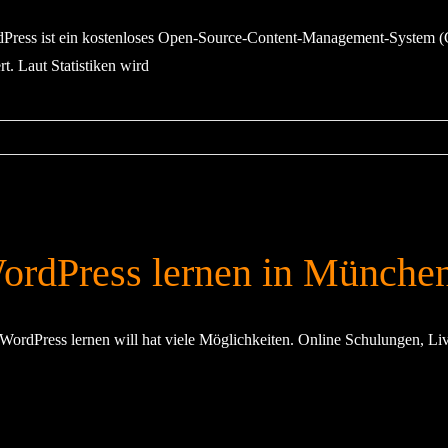
Press ist ein kostenloses Open-Source-Content-Management-System
rt. Laut Statistiken wird
ordPress lernen in Münche
WordPress lernen will hat viele Möglichkeiten. Online Schulungen, Liv