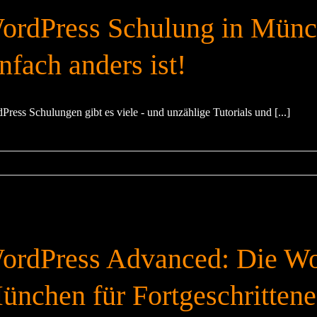
ordPress Schulung in Münc
nfach anders ist!
Press Schulungen gibt es viele - und unzählige Tutorials und [...]
ordPress Advanced: Die Wo
ünchen für Fortgeschrittene