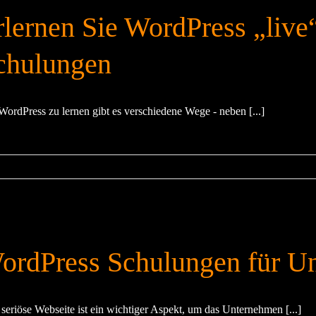
rlernen Sie WordPress „live
chulungen
ordPress zu lernen gibt es verschiedene Wege - neben [...]
ordPress Schulungen für U
 seriöse Webseite ist ein wichtiger Aspekt, um das Unternehmen [...]