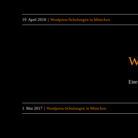
19. April 2018
|
Wordpress-Schulungen in München
W
Eine 
1. Mai 2017
|
Wordpress-Schulungen in München