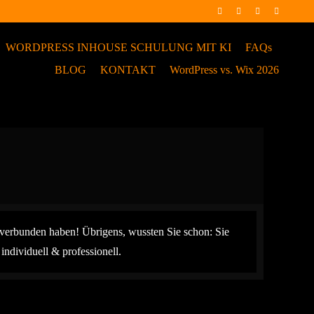
WORDPRESS INHOUSE SCHULUNG MIT KI
FAQs
BLOG
KONTAKT
WordPress vs. Wix 2026
verbunden haben! Übrigens, wussten Sie schon: Sie
dividuell & professionell.