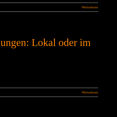
Weiterlesen
lungen: Lokal oder im
Weiterlesen