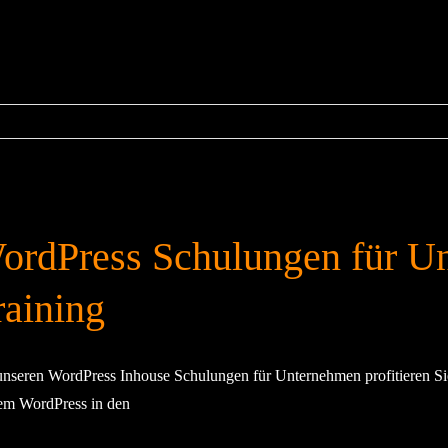
ordPress Schulungen für U
raining
unseren WordPress Inhouse Schulungen für Unternehmen profitieren Si
em WordPress in den