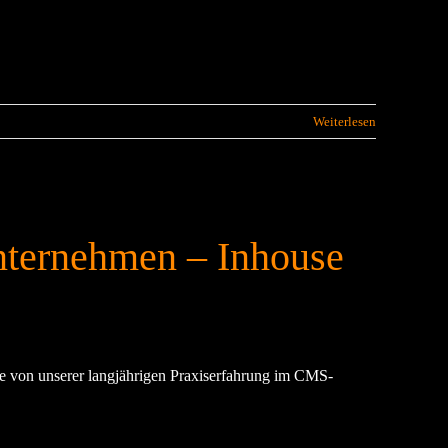
Weiterlesen
nternehmen – Inhouse
e von unserer langjährigen Praxiserfahrung im CMS-