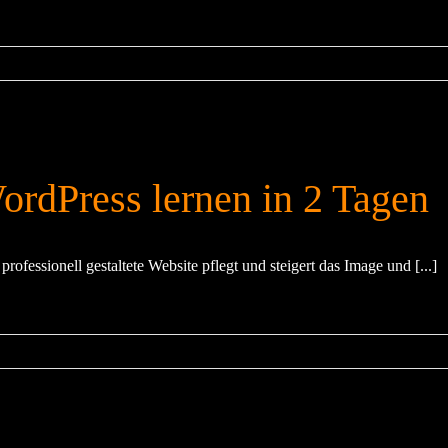
ordPress lernen in 2 Tagen
professionell gestaltete Website pflegt und steigert das Image und [...]