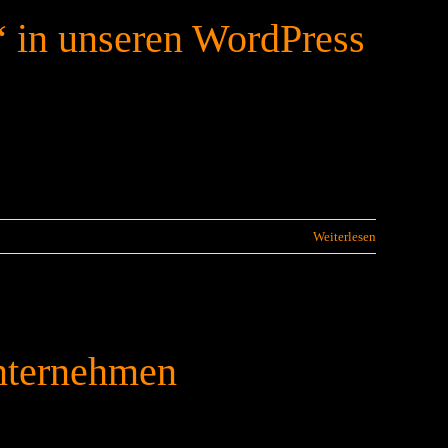
“ in unseren WordPress
Weiterlesen
nternehmen