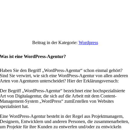
Beitrag in der Kategorie:
Wordpress
Was ist eine WordPress-Agentur?
Haben Sie den Begriff „WordPress-Agentur“ schon einmal gehört?
Sind Sie verwirrt, wie sich eine WordPress-Agentur von allen anderen
Arten von Agenturen unterscheidet? Hier der Erklärungsversuch:
Der Begriff „WordPress-Agentur“ bezeichnet eine hochspezialisierte
Art von Digitalagentur, die sich auf die Arbeit mit dem Content-
Management-System „WordPress“ zumErstellen von Websites
spezialisiert hat.
Eine WordPress-Agentur besteht in der Regel aus Projektmanagern,
Designern, Entwicklern und anderen Personen, die zusammenarbeiten,
um Projekte für ihre Kunden zu entwerfen und/oder zu entwickeln