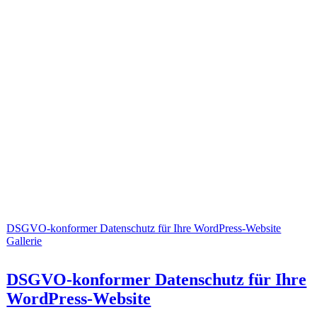
DSGVO-konformer Datenschutz für Ihre WordPress-Website
Gallerie
DSGVO-konformer Datenschutz für Ihre
WordPress-Website