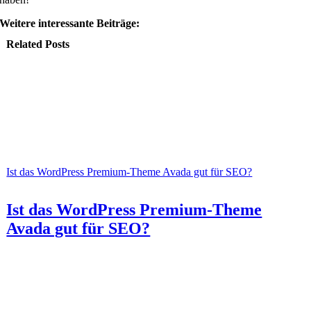
Weitere interessante Beiträge:
Related Posts
Ist das WordPress Premium-Theme Avada gut für SEO?
Ist das WordPress Premium-Theme
Avada gut für SEO?