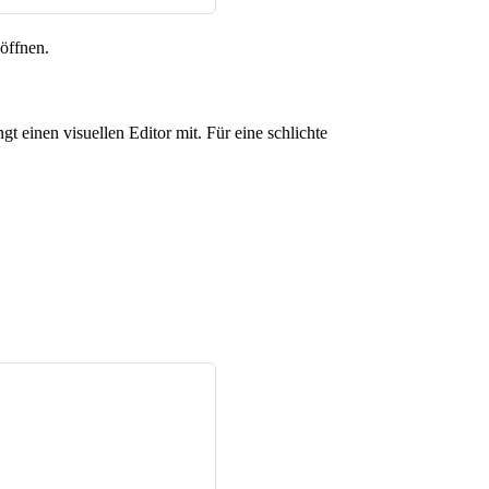
 öffnen.
 einen visuellen Editor mit. Für eine schlichte