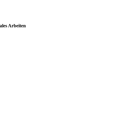
ales Arbeiten