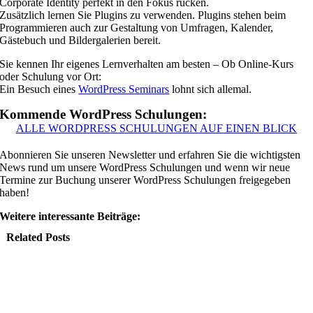
Corporate Identity perfekt in den Fokus rücken.
Zusätzlich lernen Sie Plugins zu verwenden. Plugins stehen beim
Programmieren auch zur Gestaltung von Umfragen, Kalender,
Gästebuch und Bildergalerien bereit.
Sie kennen Ihr eigenes Lernverhalten am besten – Ob Online-Kurs
oder Schulung vor Ort:
Ein Besuch eines
WordPress Seminars
lohnt sich allemal.
Kommende WordPress Schulungen:
ALLE WORDPRESS SCHULUNGEN AUF EINEN BLICK
Abonnieren Sie unseren Newsletter und erfahren Sie die wichtigsten
News rund um unsere WordPress Schulungen und wenn wir neue
Termine zur Buchung unserer WordPress Schulungen freigegeben
haben!
Weitere interessante Beiträge:
Related Posts