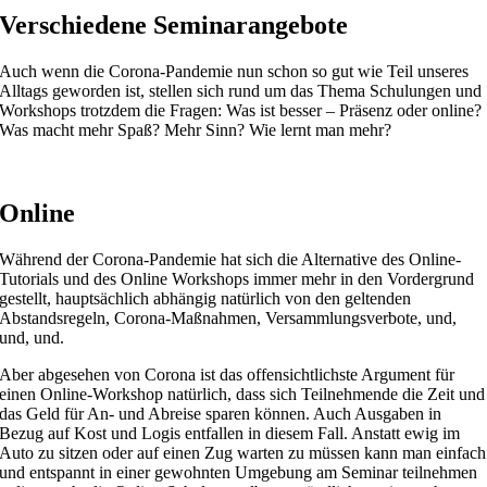
Verschiedene Seminarangebote
Auch wenn die Corona-Pandemie nun schon so gut wie Teil unseres
Alltags geworden ist, stellen sich rund um das Thema Schulungen und
Workshops trotzdem die Fragen: Was ist besser – Präsenz oder online?
Was macht mehr Spaß? Mehr Sinn? Wie lernt man mehr?
Online
Während der Corona-Pandemie hat sich die Alternative des Online-
Tutorials und des Online Workshops immer mehr in den Vordergrund
gestellt, hauptsächlich abhängig natürlich von den geltenden
Abstandsregeln, Corona-Maßnahmen, Versammlungsverbote, und,
und, und.
Aber abgesehen von Corona ist das offensichtlichste Argument für
einen Online-Workshop natürlich, dass sich Teilnehmende die Zeit und
das Geld für An- und Abreise sparen können. Auch Ausgaben in
Bezug auf Kost und Logis entfallen in diesem Fall. Anstatt ewig im
Auto zu sitzen oder auf einen Zug warten zu müssen kann man einfach
und entspannt in einer gewohnten Umgebung am Seminar teilnehmen