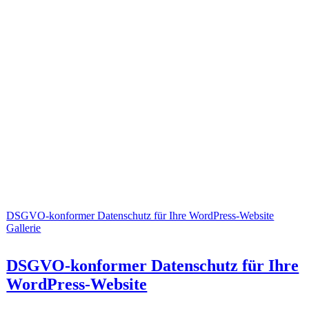
DSGVO-konformer Datenschutz für Ihre WordPress-Website
Gallerie
DSGVO-konformer Datenschutz für Ihre
WordPress-Website