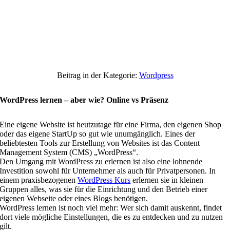
Beitrag in der Kategorie:
Wordpress
WordPress lernen – aber wie? Online vs Präsenz
Eine eigene Website ist heutzutage für eine Firma, den eigenen Shop
oder das eigene StartUp so gut wie unumgänglich. Eines der
beliebtesten Tools zur Erstellung von Websites ist das Content
Management System (CMS) „WordPress“.
Den Umgang mit WordPress zu erlernen ist also eine lohnende
Investition sowohl für Unternehmer als auch für Privatpersonen. In
einem praxisbezogenen
WordPress Kurs
erlernen sie in kleinen
Gruppen alles, was sie für die Einrichtung und den Betrieb einer
eigenen Webseite oder eines Blogs benötigen.
WordPress lernen ist noch viel mehr: Wer sich damit auskennt, findet
dort viele mögliche Einstellungen, die es zu entdecken und zu nutzen
gilt.