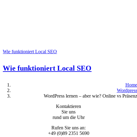
Wie funktioniert Local SEO
Wie funktioniert Local SEO
Hom
Wordpres
WordPress lernen – aber wie? Online vs Präsen
Kontaktieren
Sie uns
rund um die Uhr
Rufen Sie uns an:
+49 (0)89 2351 5690