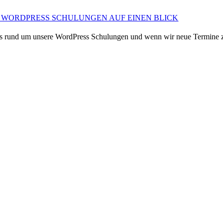
 WORDPRESS SCHULUNGEN AUF EINEN BLICK
News rund um unsere WordPress Schulungen und wenn wir neue Termine