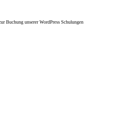
 zur Buchung unserer WordPress Schulungen