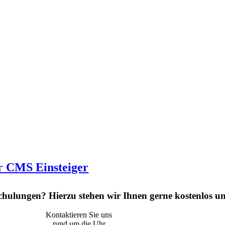
r CMS Einsteiger
hulungen? Hierzu stehen wir Ihnen gerne kostenlos u
Kontaktieren Sie uns
rund um die Uhr