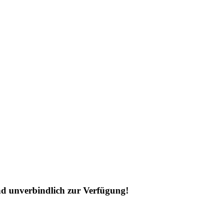
nd unverbindlich zur Verfügung!