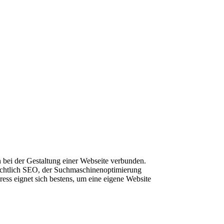
en bei der Gestaltung einer Webseite verbunden.
nsichtlich SEO, der Suchmaschinenoptimierung
s eignet sich bestens, um eine eigene Website