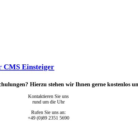
r CMS Einsteiger
hulungen? Hierzu stehen wir Ihnen gerne kostenlos u
Kontaktieren Sie uns
rund um die Uhr
Rufen Sie uns an:
+49 (0)89 2351 5690