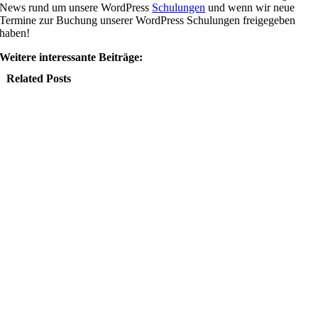
News rund um unsere WordPress
Schulungen
und wenn wir neue
Termine zur Buchung unserer WordPress Schulungen freigegeben
haben!
Weitere interessante Beiträge:
Related Posts