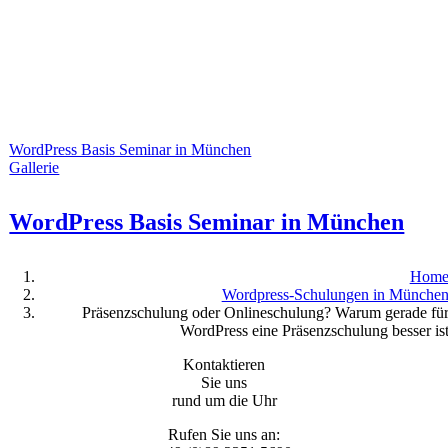
WordPress Basis Seminar in München
Gallerie
WordPress Basis Seminar in München
Hom
Wordpress-Schulungen in Münche
Präsenzschulung oder Onlineschulung? Warum gerade fü
WordPress eine Präsenzschulung besser is
Kontaktieren
Sie uns
rund um die Uhr
Rufen Sie uns an: