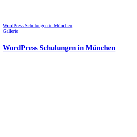
WordPress Schulungen in München
Gallerie
WordPress Schulungen in München