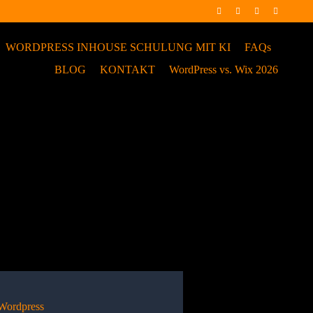
WORDPRESS INHOUSE SCHULUNG MIT KI
FAQs
BLOG
KONTAKT
WordPress vs. Wix 2026
Wordpress