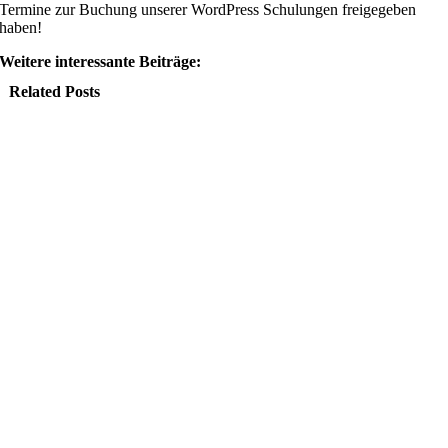
Termine zur Buchung unserer WordPress Schulungen freigegeben
haben!
Weitere interessante Beiträge:
Related Posts