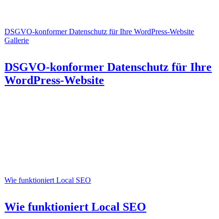
DSGVO-konformer Datenschutz für Ihre WordPress-Website
Gallerie
DSGVO-konformer Datenschutz für Ihre
WordPress-Website
Wie funktioniert Local SEO
Wie funktioniert Local SEO